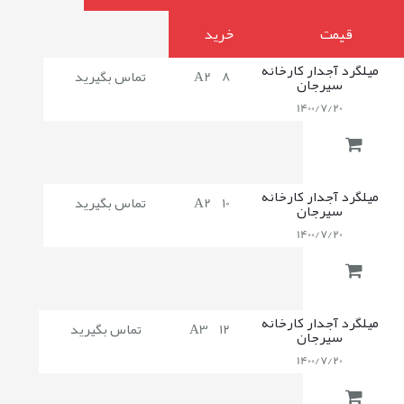
قیمت
خرید
میلگرد آجدار کارخانه
8
A2
تماس بگیرید
سیرجان
1400/7/20
میلگرد آجدار کارخانه
10
A2
تماس بگیرید
سیرجان
1400/7/20
میلگرد آجدار کارخانه
12
A3
تماس بگیرید
سیرجان
1400/7/20