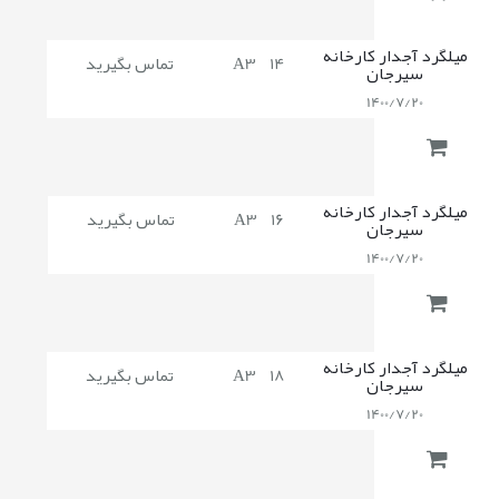
میلگرد آجدار کارخانه
14
A3
تماس بگیرید
سیرجان
1400/7/20
میلگرد آجدار کارخانه
16
A3
تماس بگیرید
سیرجان
1400/7/20
میلگرد آجدار کارخانه
18
A3
تماس بگیرید
سیرجان
1400/7/20