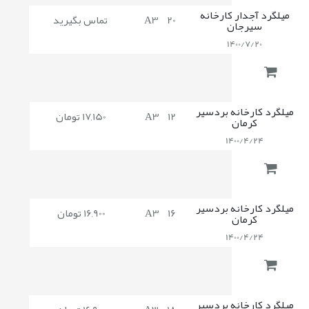
میلگرد آجدار کارخانه
20
A3
تماس بگیرید
سیرجان
1400/7/20
میلگرد کارخانه بردسیر
12
A3
17,150 تومان
کرمان
1400/4/24
میلگرد کارخانه بردسیر
16
A3
16,900 تومان
کرمان
1400/4/24
میلگرد کارخانه بردسیر