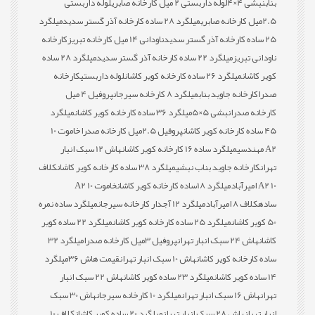
بناب
نبشی 4×4
لوله داربستی 2 میل کارخانه صابری
لوله داربستی
2.5میل کارخانه صابری
میلگرد 28 ساده کارخانه آذر گستر سدید
میلگرد
25 ساده کارخانه آذر گستر سدید
ناودانی 14 میل کارخانه تبریز
کارخانه
ناودانی تبریز
میلگرد 22 ساده کارخانه آذر گستر سدید
میلگرد 28 ساده
کویر کاشان
میلگرد 26 ساده کارخانه کویر کاشان
لوله داربستی
کارخانه
صدرا
کارخانه جاوید بناب
میلگرد 8 کارخانه سیرجان
پروفیل 4 میل
کارخانه صدرا
نبشی 5×5
میلگرد 36 ساده کارخانه کویر کاشان
میلگرد
45 ساده کارخانه کویر کاشان
پروفیل 2.5میل کارخانه صدرا
خاموت 10
A2 مهندسی
میلگرد ساده 16 کارخانه کویر کاشان
هاش 12 سبک انبار
تهران
کارخانه جاوید بناب نبشی
میلگرد 38 ساده کارخانه کویر کاشان
کلاف
10 A2 امیرآباد
میلگرد 18ساده کارخانه کویر کاشان
خاموت 10 A2
ساده
کلاف 8 امیرآباد
میلگرد 12 آجدار کارخانه سیرجان
میلگرد ساده نمره
50 کویر کاشان
میلگرد 25 ساده کارخانه کویر کاشان
میلگرد 22 ساده کویر
کاشان
هاش 24 سبک انبار تهران
پروفیل 3میل کارخانه صدرا
میلگرد 32
ساده کارخانه کویر کاشان
هاش 10 سبک انبار تهران
قیمت هاش 36
میلگرد
14 ساده کویر کاشان
میلگرد 23 ساده کویر کاشان
هاش 22 سبک انبار
تهران
هاش 16 سبک انبار تهران
میلگرد 10 کارخانه سیرجان
هاش 30 سبک
انبار تهران
هاش 28 سبک انبار تهران
میلگرد 20 ساده کویر کاشان
کلاف 10