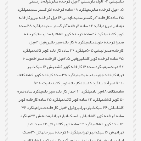
بناب
نبشی 4×4
لوله داربستی 2 میل کارخانه صابری
لوله داربستی
2.5میل کارخانه صابری
میلگرد 28 ساده کارخانه آذر گستر سدید
میلگرد
25 ساده کارخانه آذر گستر سدید
ناودانی 14 میل کارخانه تبریز
کارخانه
ناودانی تبریز
میلگرد 22 ساده کارخانه آذر گستر سدید
میلگرد 28 ساده
کویر کاشان
میلگرد 26 ساده کارخانه کویر کاشان
لوله داربستی
کارخانه
صدرا
کارخانه جاوید بناب
میلگرد 8 کارخانه سیرجان
پروفیل 4 میل
کارخانه صدرا
نبشی 5×5
میلگرد 36 ساده کارخانه کویر کاشان
میلگرد
45 ساده کارخانه کویر کاشان
پروفیل 2.5میل کارخانه صدرا
خاموت 10
A2 مهندسی
میلگرد ساده 16 کارخانه کویر کاشان
هاش 12 سبک انبار
تهران
کارخانه جاوید بناب نبشی
میلگرد 38 ساده کارخانه کویر کاشان
کلاف
10 A2 امیرآباد
میلگرد 18ساده کارخانه کویر کاشان
خاموت 10 A2
ساده
کلاف 8 امیرآباد
میلگرد 12 آجدار کارخانه سیرجان
میلگرد ساده نمره
50 کویر کاشان
میلگرد 22 ساده کویر کاشان
میلگرد 25 ساده کارخانه کویر
کاشان
هاش 24 سبک انبار تهران
پروفیل 3میل کارخانه صدرا
میلگرد 32
ساده کارخانه کویر کاشان
هاش 10 سبک انبار تهران
قیمت هاش 36
میلگرد
14 ساده کویر کاشان
میلگرد 23 ساده کویر کاشان
هاش 22 سبک انبار
تهران
هاش 16 سبک انبار تهران
میلگرد 10 کارخانه سیرجان
هاش 30 سبک
انبار تهران
هاش 28 سبک انبار تهران
میلگرد 20 ساده کویر کاشان
کلاف 10