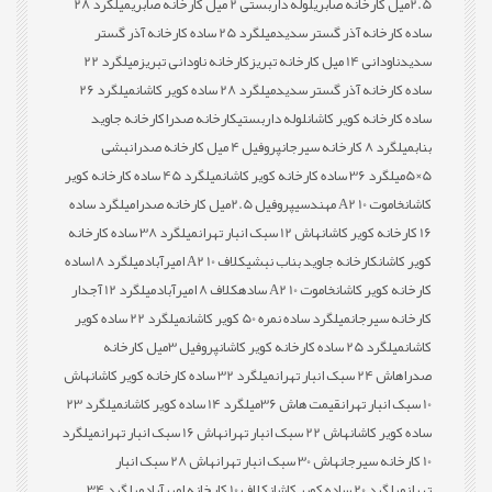
2.5میل کارخانه صابری
لوله داربستی 2 میل کارخانه صابری
میلگرد 28
ساده کارخانه آذر گستر سدید
میلگرد 25 ساده کارخانه آذر گستر
سدید
ناودانی 14 میل کارخانه تبریز
کارخانه ناودانی تبریز
میلگرد 22
ساده کارخانه آذر گستر سدید
میلگرد 28 ساده کویر کاشان
میلگرد 26
ساده کارخانه کویر کاشان
لوله داربستی
کارخانه صدرا
کارخانه جاوید
بناب
میلگرد 8 کارخانه سیرجان
پروفیل 4 میل کارخانه صدرا
نبشی
5×5
میلگرد 36 ساده کارخانه کویر کاشان
میلگرد 45 ساده کارخانه کویر
کاشان
خاموت 10 A2 مهندسی
پروفیل 2.5میل کارخانه صدرا
میلگرد ساده
16 کارخانه کویر کاشان
هاش 12 سبک انبار تهران
میلگرد 38 ساده کارخانه
کویر کاشان
کارخانه جاوید بناب نبشی
کلاف 10 A2 امیرآباد
میلگرد 18ساده
کارخانه کویر کاشان
خاموت 10 A2 ساده
کلاف 8 امیرآباد
میلگرد 12 آجدار
کارخانه سیرجان
میلگرد ساده نمره 50 کویر کاشان
میلگرد 22 ساده کویر
کاشان
میلگرد 25 ساده کارخانه کویر کاشان
پروفیل 3میل کارخانه
صدرا
هاش 24 سبک انبار تهران
میلگرد 32 ساده کارخانه کویر کاشان
هاش
10 سبک انبار تهران
قیمت هاش 36
میلگرد 14 ساده کویر کاشان
میلگرد 23
ساده کویر کاشان
هاش 22 سبک انبار تهران
هاش 16 سبک انبار تهران
میلگرد
10 کارخانه سیرجان
هاش 30 سبک انبار تهران
هاش 28 سبک انبار
تهران
میلگرد 20 ساده کویر کاشان
کلاف 10 کارخانه امیرآباد
میلگرد 34