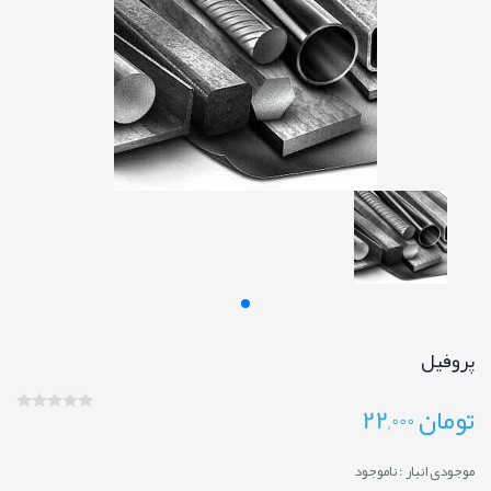
پروفیل
تومان
22,000
موجودی انبار :
ناموجود