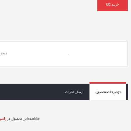
خرید کالا
.
تومان
توضیحات محصول
ارسال نظرات
مشاهده این محصول در
راشین