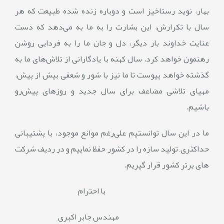
بهار، نوید رستاخیز است و دوباره زنده شده طبیعت که هر
سال با تکرارش، این بشارت را به ما به می‌دهد که دست
عنایت خداوند بار دیگر، دل و جان ما را به فردایی روشن
رهنمون خواهد کرد. سال کهنه با یادگارانی از تلاش‌های ما به
گذشته خواهد پیوست تا ما نیز با شور و شعفی بیش از پیش،
مهیای تلاشی مضاعف برای سال جدید و روزهای پیش‌رو
باشیم
.
ما در این سال توانستیم علی‌رغم موانع موجود، با پشتیبانی
حداکثری
,
تولید سازه را در کشور حفظ نماییم و در ردیف شرکت
های برتر کشور قرار گیریم
.
با احترام
مهندس جابر اکبری