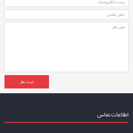
اطلاعات تماس