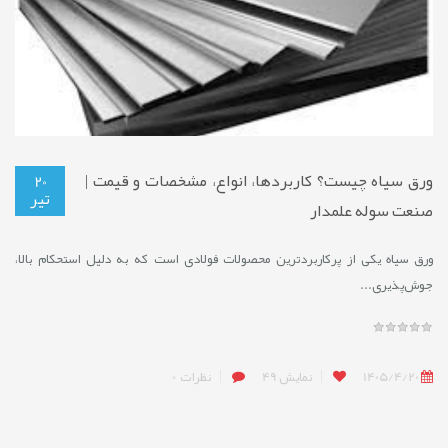
ورق سیاه چیست؟ کاربردها، انواع، مشخصات و قیمت |
20
تیر
صنعت سوله علمدار
ورق سیاه یکی از پرکاربردترین محصولات فولادی است که به دلیل استحکام بالا،
جوش‌پذیری...
1405/4/20
نمایش
49
نظرات
0