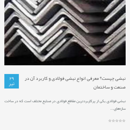
نبشی چیست؟ معرفی انواع نبشی فولادی و کاربرد آن در
29
تیر
صنعت و ساختمان
نبشی فولادی یکی از پرکاربردترین مقاطع فولادی در صنایع مختلف است که در ساخت
سازه‌های...