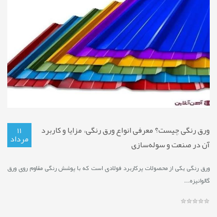
ورق رنگی چیست؟ معرفی انواع ورق رنگی، مزایا و کاربرد
11
مرداد
آن در صنعت و سوله‌سازی
ورق رنگی یکی از محصولات پرکاربرد فولادی است که با پوشش رنگی مقاوم روی ورق
گالوانیزه...