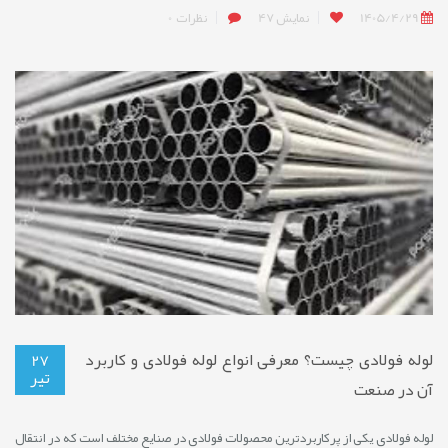
1405/4/29
نمایش
47
نظرات
0
لوله فولادی چیست؟ معرفی انواع لوله فولادی و کاربرد
27
تیر
آن در صنعت
لوله فولادی یکی از پرکاربردترین محصولات فولادی در صنایع مختلف است که در انتقال