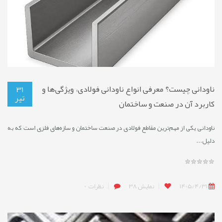
ناودانی چیست؟ معرفی انواع ناودانی فولادی، ویژگی‌ها و
31
تیر
کاربرد آن در صنعت و ساختمان
ناودانی یکی از مهم‌ترین مقاطع فولادی در صنعت ساختمان و سازه‌های فلزی است که به
دلیل...
1405/4/31
نمایش
38
نظرات
0