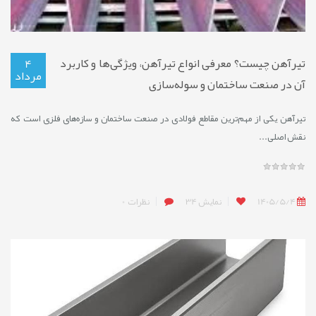
تیرآهن چیست؟ معرفی انواع تیرآهن، ویژگی‌ها و کاربرد
4
مرداد
آن در صنعت ساختمان و سوله‌سازی
تیرآهن یکی از مهم‌ترین مقاطع فولادی در صنعت ساختمان و سازه‌های فلزی است که
نقش اصلی...
1405/5/4
نمایش
34
نظرات
0