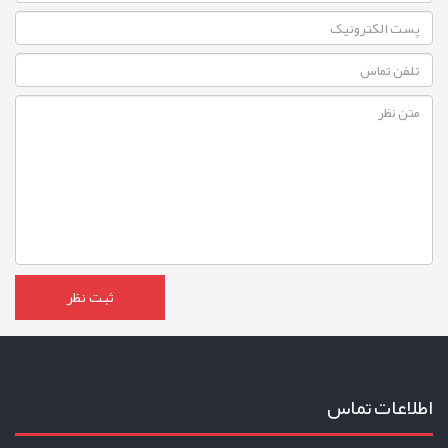
اطلاعات تماس