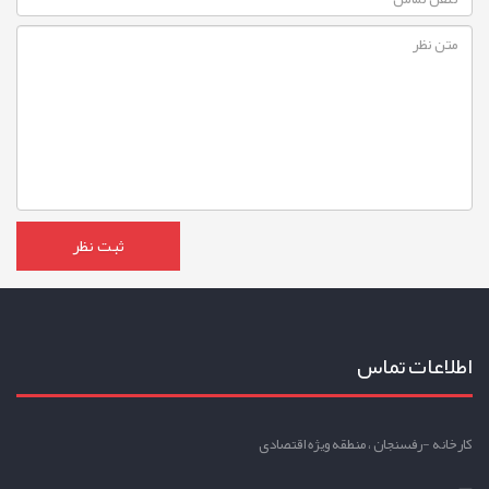
اطلاعات تماس
کارخانه -رفسنجان ، منطقه ویژه اقتصادی