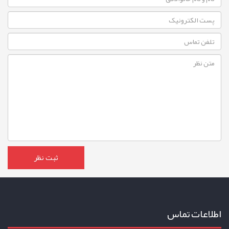
اطلاعات تماس