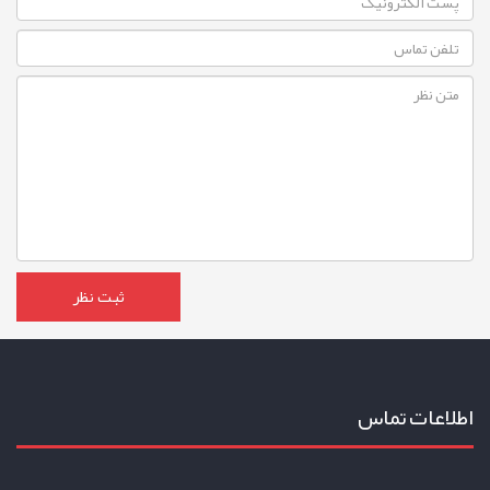
اطلاعات تماس