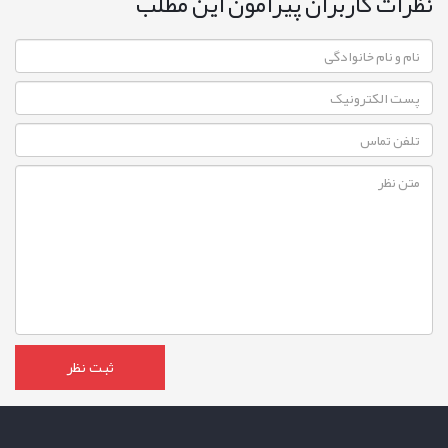
نظرات کاربران پیرامون این مطلب