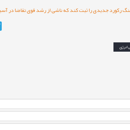
نگ رکورد جدیدی را ثبت کند که ناشی از رشد قوی تقاضا در آسی
m
ی انرژی