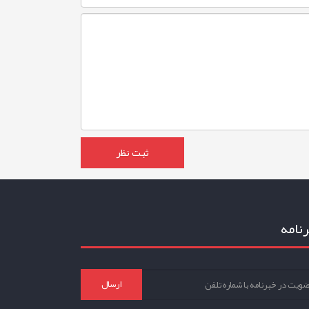
نامه
ارسال