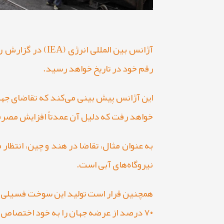
رقم خود در تاریخ خواهد رسید.
خواهد رفت که دلیل آن عمدتاً افزایش مصرف
نیروگاه‌های آبی است.
همچنین قرار است تولید این سوخت فسیلی در
۷۰ درصد از عرضه جهان را به خود اختصاص می‌دهند - به طور مشترک تولید را به بیش از ۲.۵ میلیارد تن برسانند.