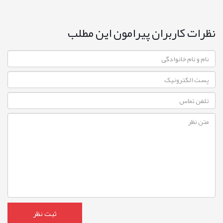
نظرات کاربران پیرامون این مطلب