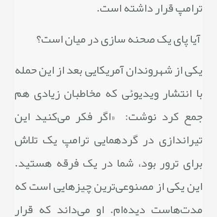
ترامپ قرار داشته است.
آیا پای یک صحنه سازی در میان است؟
یکی از شهروندان آمریکایی بعد از این حمله
با انتشار ویدیوئی که مخاطبان زیادی هم
جمع کرد نوشت: «اگر فکر می‌کنید این
تیراندازی در گردهمایی ترامپ یک تلاش
برای ترور بود، شما در یک فرقه هستید.
این یکی از مصنوعی‌ترین چیز‌هایی است که
مدت‌هاست دیده‌ام. او می‌داند که قرار