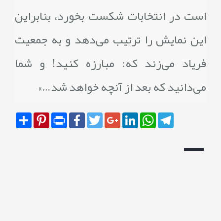
است در انتخابات شکست بخورد، بنابراین
این نمایش را ترتیب می‌دهد و به جمعیت
فریاد می‌زند که: مبارزه کنید! و شما
می‌دانید که بعد از آنچه خواهد شد…»
Share
Pinterest
Print
Facebook
Twitter
Google+
LinkedIn
WhatsApp
Telegram