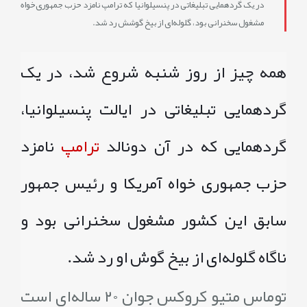
در یک گردهمایی تبلیغاتی در پنسیلوانیا که ترامپ نامزد حزب جمهوری‌خواه
مشغول سخنرانی بود، گلوله‌ای از بیخ گوشش رد شد.
همه چیز از روز شنبه شروع شد، در یک
گردهمایی تبلیغاتی در ایالت پنسیلوانیا،
گردهمایی که در آن دونالد
ترامپ
نامزد
حزب جمهوری خواه آمریکا و رئیس جمهور
سابق این کشور مشغول سخنرانی بود و
ناگاه گلوله‌ای از بیخ گوش او رد شد.
توماس متیو کروکس جوان ۲۰ ساله‌ای است