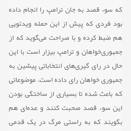
که سوء قصد به جان ترامپ را انجام داده
بود فردی که پیش از این حمله ویدئویی
هم ضبط کرده و با صراحت می‌گوید که از
جمهوری‌خواهان و ترامپ بیزار است با این
حال در رای گیری‌های انتخاباتی پیشین به
جمهوری خواهان رای داده است. موضوعاتی
که باعث شده تا بسیاری از ساختگی بودن
این سوء قصد صحبت کنند و عده‌ای هم
بگویند که به راستی مرگ در یک قدمی