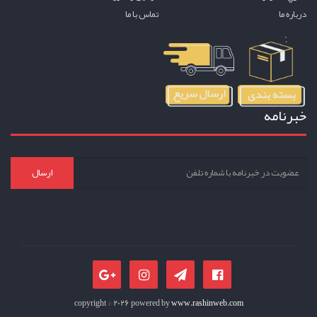
درباره ما
تماس با ما
خبرنامه
ارسال
copyright © 2026 powered by
www.rashinweb.com