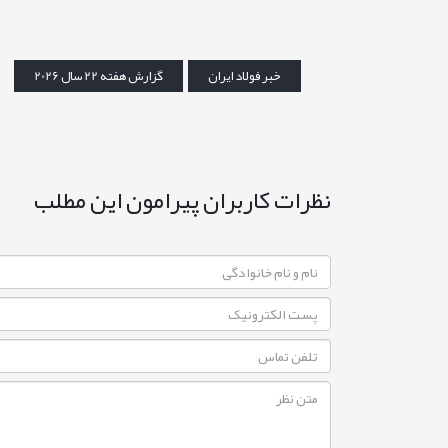
خبر فولاد ایران
گزارش هفته 22 سال 2026
نظرات کاربران پیرامون این مطلب