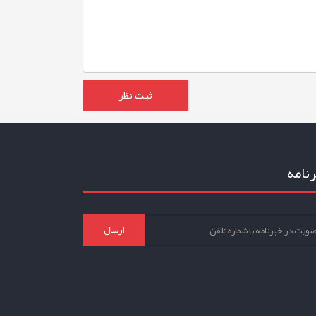
نامه
ارسال