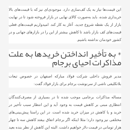
این قیمت‌ها نیاز به یک کف‌سازی دارد. موجودی‌ای نیز که با قیمت‌های بالا
خریداری شده، باید به‌صورت کالای نهایی در بازار فروخته شود تا در نهایت
بازار از یک نقطه شروع جدید، آغاز به کار کند. امیدواریم قیمت‌های فعلی
قیمت‌های کف بازار باشد تا کاهش بیشتر از این را در بازارهای جهانی و در
کشور خودمان نداشته باشیم.
* به تأخیر انداختن خریدها به علت
مذاکرات احیای برجام
مدیر فروش داخلی شرکت فولاد مبارکه اصفهان در خصوص تبعات
بلاتکلیفی ناشی از سرنوشت برجام برای بازار فولاد گفت:
مساله مذاکرات برجامی موجب شده تا در بسیاری از مصرف‌کنندگان
انتظاری مبنی بر کاهش قیمت به وجود آید و این انتظار سبب تأخیر در
خرید و یا کاهش در میزان خرید شده است. در این راستا پیش‌بینی‌های
مختلفی نیز وجود دارد؛ مثلا اینکه اگر برجام اتفاق بیفتد کاهش سه تا چهار
هزار تومانی در قیمت دلار خواهیم داشت. البته این کاهش از نظر بنده بعید