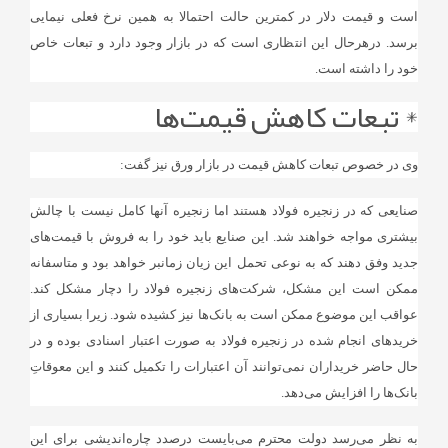
است و قیمت دلار در کمترین حالت احتمالا به همین نرخ فعلی نیمایی
برسد. درهرحال این انتظاری است که در بازار وجود دارد و تبعات خاص
خود را داشته است.
* تبعات کاهش قیمت‌ها
وی در خصوص تبعات کاهش قیمت در بازار ورق نیز گفت:
صنایعی که در زنجیره فولاد هستند اما زنجیره آنها کامل نیست با چالش
بیشتری مواجه خواهند شد. این صنایع باید خود را به فروش با قیمت‌های
جدید وفق دهند که به نوعی تحمل این زیان زمانبر خواهد بود و متاسفانه
ممکن است این مشکل، شرکت‌های زنجیره فولاد را دچار مشکل کند.
عواقب این موضوع ممکن است به بانک‌ها نیز کشیده شود. زیرا بسیاری از
خریدهای انجام شده در زنجیره فولاد به صورت اعتبار اسنادی بوده و در
حال حاضر خریداران نمی‌توانند آن اعتبارات را تکمیل کنند و این معوقاتِ
بانک‌ها را افزایش می‌دهد.
به نظر می‌رسد دولت محترم می‌بایست درصدد چاره‌اندیشی برای این