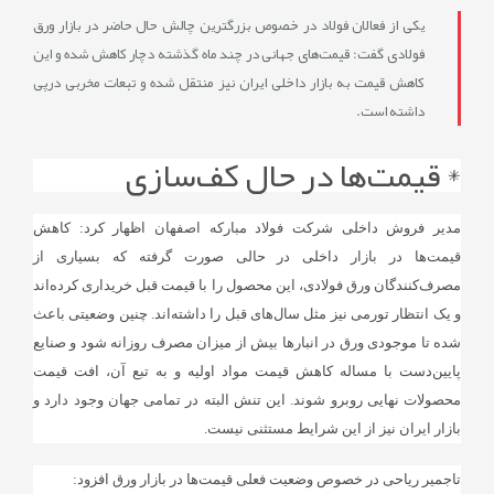
یکی از فعالان فولاد در خصوص بزرگترین چالش حال حاضر در بازار ورق
فولادی گفت: قیمت‌های جهانی در چند ماه گذشته دچار کاهش شده و این
کاهش قیمت به بازار داخلی ایران نیز منتقل شده و تبعات مخربی درپی
داشته است.
* قیمت‌ها در حال کف‌سازی
مدیر فروش داخلی شرکت فولاد مبارکه اصفهان اظهار ‌کرد: کاهش
قیمت‌ها در بازار داخلی در حالی صورت گرفته که بسیاری از
مصرف‌کنندگان ورق فولادی، این محصول را با قیمت قبل خریداری کرده‌اند
و یک انتظار تورمی نیز مثل سال‌های قبل را داشته‌اند. چنین وضعیتی باعث
شده تا موجودی ورق در انبارها بیش از میزان مصرف روزانه شود و صنایع
پایین‌دست با مساله کاهش قیمت مواد اولیه و به تبع آن، افت قیمت
محصولات نهایی روبرو شوند. این تنش البته در تمامی جهان وجود دارد و
بازار ایران نیز از این شرایط مستثنی نیست.
تاجمیر ریاحی در خصوص وضعیت فعلی قیمت‌ها در بازار ورق افزود: