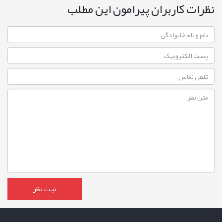
نظرات کاربران پیرامون این مطلب