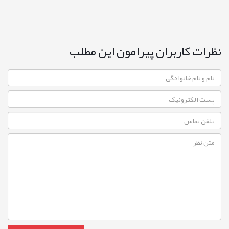
نظرات کاربران پیرامون این مطلب