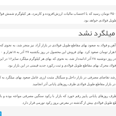
ویل فولادی خواهد بود.
 میلگرد نشد
د محرک بهای مقاطع طویل فولادی و ثبت رکورد جدید قیمتی در این بازار بود.
ر بازار مقاطع طویل فولادی ظرف روزهای پایانی آذر انجامید.
ظرف روزهای پایانی پاییز رقم خورد که بازار با رکود سنگین مصرفی مواجه بوده و 
اطع طویل فولادی بیش از گذشته در معرض بروز رکود تورمی قرار دارد.
m