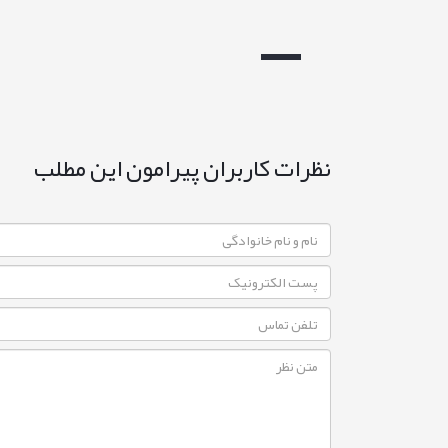
نظرات کاربران پیرامون این مطلب