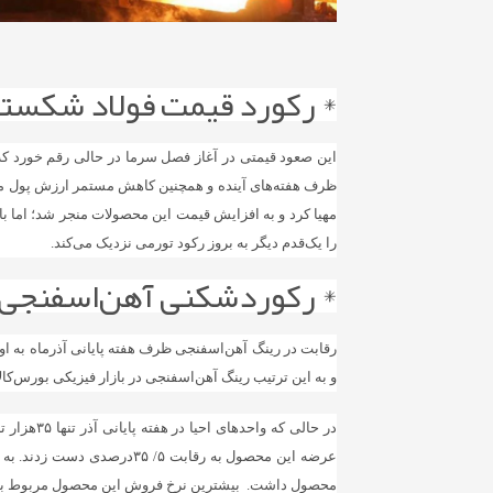
* رکورد قیمت فولاد شکست
این صعود قیمتی در آغاز فصل سرما در حالی رقم خورد که ا
ظرف هفته‌‌‌های آینده و همچنین کاهش مستمر ارزش پول ملی
مهیا کرد و به افزایش قیمت‌‌‌ این محصولات منجر شد؛ اما ب
را یک‌قدم دیگر به بروز رکود تورمی نزدیک می‌کند.
* رکوردشکنی آهن‌‌‌اسفنجی؛
رقابت در رینگ آهن‌‌‌اسفنجی ظرف هفته پایانی آذرماه به 
و به این ترتیب رینگ آهن‌‌‌اسفنجی در بازار فیزیکی بورس‌
محصول داشت. بیشترین نرخ فروش این محصول مربوط به فروردین و ۱۰‌هزار و 