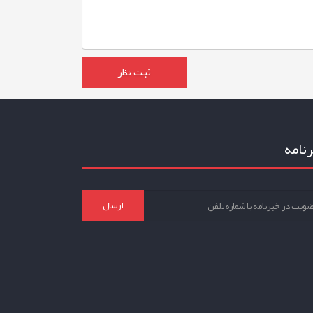
نامه
ارسال