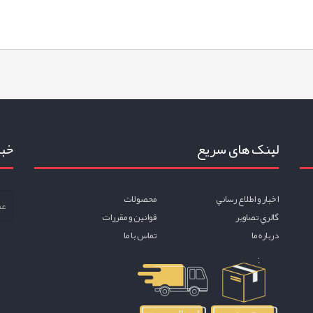
لینک های سریع
خبر
اخبار و اطلاع رساني
محصولات
گالري تصاوير
قوانين و مقررات
درباره ما
تماس با ما