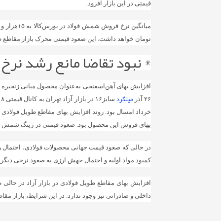
قیمتی در این بازار افزود.
تومان خواهد داشت. این صعود قیمتی محرک بازار مقاطع ط
* نبود تقاضا مانع رشد نرخ
میلگرد
۲۶ آذر
بهای فروش این محصول بود. صعود قیمتی در رینگ شمش فولا
کمبود مواد اولیه و احتمال جهش ارزی به صعود نرخی دیگر د
افزایش بهای مقاطع طویل فولادی در بازار آزاد در حالی 
داخلی و صادراتی نیز وجود ندارد. در این شرایط، بازار مق