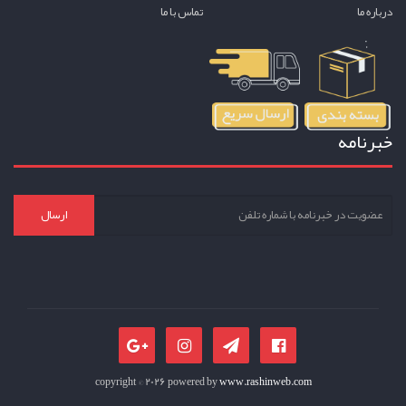
درباره ما
تماس با ما
خبرنامه
ارسال
copyright © 2026 powered by
www.rashinweb.com