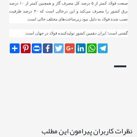
صنعت فولاد کمتر از ۵ درصد کل مصرف گاز و همچنین کمتر از ۱۰ درصد
برق کشور را مصرف می‌کند و این درحالی است که ۳۰ درصد ظرفیت
نصب شده فولاد به دلیل نبود زیرساخت‌های مختلف خالی است.
گفتنی است؛ ایران دهمین کشور تولیدکننده فولاد در جهان است.
Share
Pinterest
Print
Facebook
Twitter
Google+
LinkedIn
WhatsApp
Telegram
نظرات کاربران پیرامون این مطلب