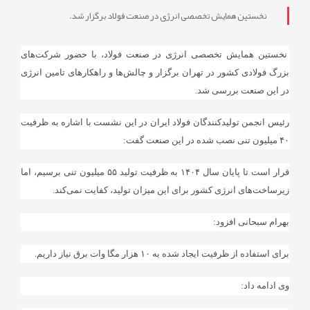
نخستین همایش تخصصی انرژی در صنعت فولاد برگزار شد.
نخستین همایش تخصصی انرژی در صنعت فولاد، با حضور شرکت‌های
بزرگ فولادی کشور در تهران برگزار و چالش‌ها و راهکارهای تامین انرژی
در این صنعت بررسی شد.
رئیس انجمن تولیدکنندگان فولاد ایران در این نشست با اشاره به ظرفیت
۴۰ میلیون تنی نصب شده در این صنعت گفت:
قرار است تا پایان سال ۱۴۰۴ به ظرفیت تولید ۵۵ میلیون تنی برسیم، اما
زیرساخت‌های انرژی کشور برای این میزان تولید، کفایت نمی‌کند.
بهرام سبحانی افزود:
برای استفاده از ظرفیت ایجاد شده به ۱۰ هزار مگا وات برق نیاز داریم.
وی ادامه داد: