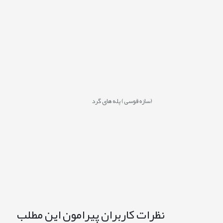
(سازه قوسی) پله های گرد
نظرات کاربران پیرامون این مطلب