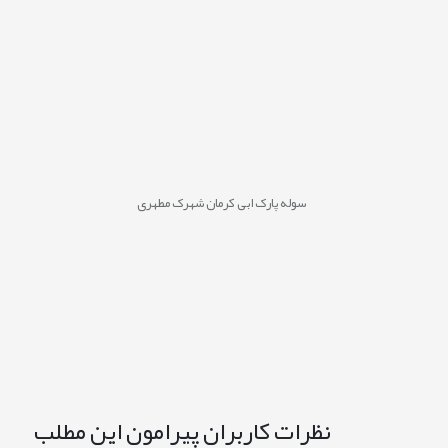
سوله پارک ابی کرمان شهرک مطهری
نظرات کاربران پیرامون این مطلب