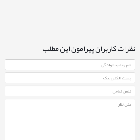
نظرات کاربران پیرامون این مطلب