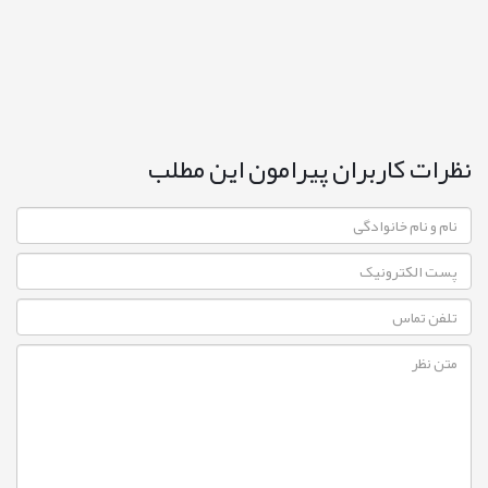
نظرات کاربران پیرامون این مطلب