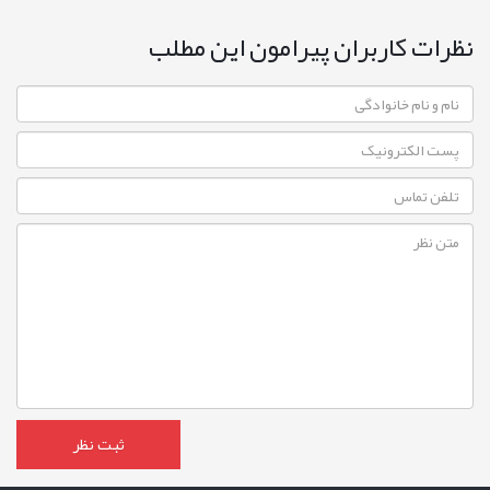
نظرات کاربران پیرامون این مطلب