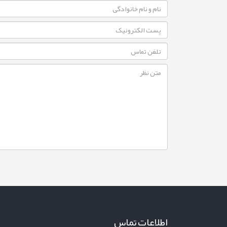
اطلاعات تماس