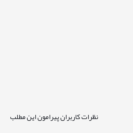
نظرات کاربران پیرامون این مطلب