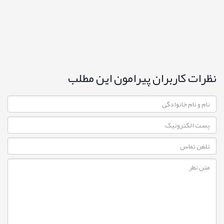
نظرات کاربران پیرامون این مطلب