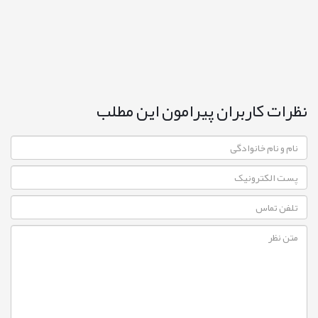
نظرات کاربران پیرامون این مطلب