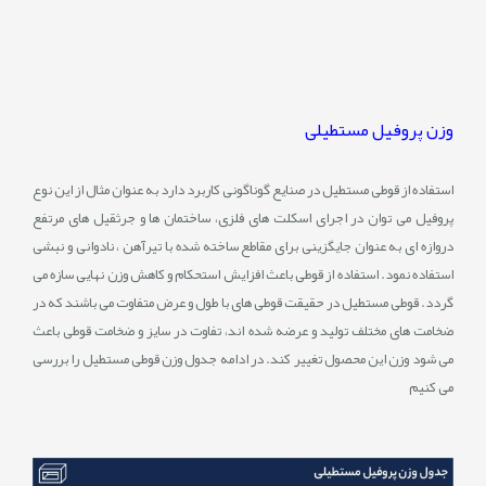
وزن پروفیل مستطیلی
استفاده از قوطی مستطیل در صنایع گوناگونی کاربرد دارد به عنوان مثال از این نوع
پروفیل می توان در اجرای اسکلت های فلزی، ساختمان ها و جرثقیل های مرتفع
دروازه ای به عنوان جایگزینی برای مقاطع ساخته شده با تیرآهن ، نادوانی و نبشی
استفاده نمود. استفاده از قوطی باعث افزایش استحکام و کاهش وزن نهایی سازه می
گردد. قوطی مستطیل در حقیقت قوطی های با طول و عرض متفاوت می باشند که در
ضخامت های مختلف تولید و عرضه شده اند، تفاوت در سایز و ضخامت قوطی باعث
می شود وزن این محصول تغییر کند. در ادامه جدول وزن قوطی مستطیل را بررسی
می کنیم