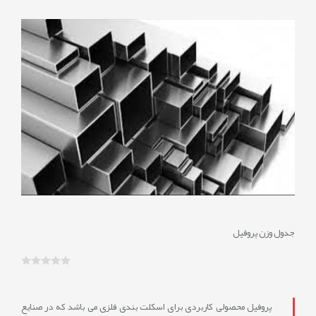
0/5/14
نمایش
نظرات
0
جدول وزن پروفیل
پروفیل محصولی کاربردی برای اسکلت بندی فلزی می باشد که در صنایع