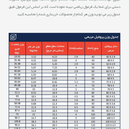
دستی برای شما یک فرمول ریاضی تهیه نموده است که بر اساس این فرمول طبق
جدول زیر می تونید وزن هر کدام از محصولات خریداری شده را محاسبه کنید