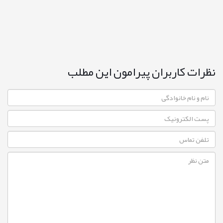
نظرات کاربران پیرامون این مطلب