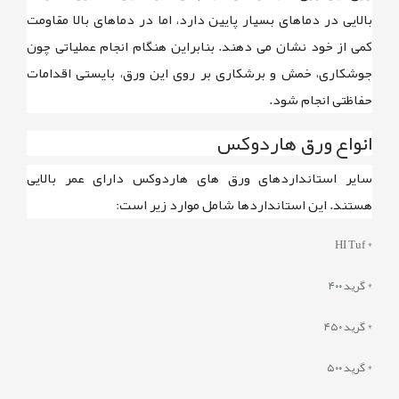
بالایی در دماهای بسیار پایین دارد، اما در دماهای بالا مقاومت
کمی از خود نشان می دهند. بنابراین هنگام انجام عملیاتی چون
جوشکاری، خمش و برشکاری بر روی این ورق، بایستی اقدامات
حفاظتی انجام شود.
انواع ورق هاردوکس
سایر استانداردهای ورق های هاردوکس دارای عمر بالایی
هستند. این استانداردها شامل موارد زیر است:
* HI Tuf
* گرید ۴۰۰
* گرید ۴۵۰
* گرید ۵۰۰