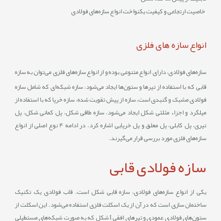
خاصیت ارتجاعی و کیفیت یکنواخت انواع سازه‌‌های فولادی
انواع سازه‌ های فلزی
سازه‌‌های فولادی، دارای انواع متنوعی بوده و از انواع سازه‌‌های فلزی می‌‌توان به سازه
قابی که با استفاده از تیرها و ستون‌‌ها ایجاد می‌‌شود، سازه شبکه‌‌ای که شامل سازه
فولادی مشبک و گنبدی است، سازه از پیش تقویت‌ شده، سازه خرپا که با استفاده از
میلگرد و اجزاء مثلثی شکل ایجاد می‌‌شود، سازه طاقی شکل، پل کمانی شکل، پل
تیری، پل کابلی، پل معلق و پل خرپایی اشاره کرد. در ادامه 4 نوع اصلی از انواع
سازه‌‌های فلزی مورد بررسی قرار می‌‌گیرند.
سازه فولادی قابی
یکی از انواع سازه‌‌های فولادی، سازه قابی شکل است. قاب فولادی یک تکنیک
ساختمان‌ سازی است که در آن از یک اسکلت فلزی استفاده می‌شود. این اسکلت از
ستون‌‌های فولادی عمودی و تیرهای افقی I شکل که به‌ صورت شبکه‌‌های مستطیلی