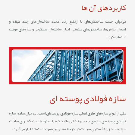
کاربردهای آن ها
می‌توان جهت ساختمان‌های با ارتفاع زیاد مانند ساختمان‌های چند طبقه و
آسمان‌خراش‌ها، ساختمان‌های صنعتی، انبار، ساختمان مسکونی و سازه‌های موقت
استفاده کرد.
سازه فولادی پوسته ای
یکی از انواع سازه‌های فلزی اصلی سازه فولادی پوسته‌ای است. به بیان ساده، سازه
فولادی پوسته‌ای سازه‌ای با حجم فضایی مانند کره یا استوانه است که برای ساخت
سیلوها، مخازن نگه‌ داری سیالات در کارخانه‌‌ ها و غیره مورد استفاده قرار می‌‌گیرد.