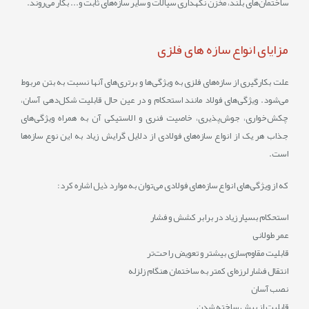
ساختمان‌های بلند، مخزن نگهداری سیالات و سایر سازه‌های ثابت و... بکار می‌روند.
مزایای انواع سازه‌ های فلزی
علت بکارگیری از
سازه‌های فلزی به ویژگی‌ها و برتری‌های آنها نسبت به بتن مربوط
می‌شود. ویژگی‌های فولاد مانند استحکام و در عین‌ حال قابلیت شکل‌دهی آسان،
چکش‌خواری، جوش‌پذیری، خاصیت فنری و الاستیکی آن به همراه ویژگی‌های
جذاب هر یک از انواع سازه‌های فولادی از دلایل گرایش زیاد به این نوع سازه‌ها
است.
که از ویژگی‌‌های انواع سازه‌‌های فولادی می‌‌توان به موارد ذیل اشاره کرد:
استحکام بسیار زیاد در برابر کشش و فشار
عمر طولانی
قابلیت مقاوم‌‌سازی بیشتر و تعویض راحت‌‌تر
انتقال فشار لرزه‌‌ای کمتر به ساختمان هنگام زلزله
نصب آسان
قابلیت از پیش‌ ساخته شدن