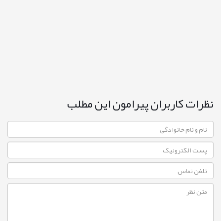
نظرات کاربران پیرامون این مطلب