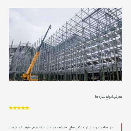
/1/26
نمایش
نظرات
0
معرفی انواع سازه ها
در ساخت و ساز از ترکیب‌های مختلف فولاد استفاده می‌شود که قیمت