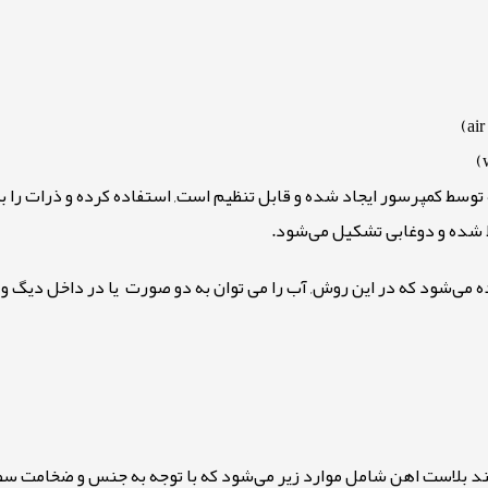
(air
(w
ه توسط کمپرسور ایجاد شده و قابل تنظیم است, استفاده کرده و ذرات ر
 شده و دوغابی تشکیل می‌شود
.
ه می‌شود که در این روش, آب را می توان به دو صورت یا در داخل دیگ و 
سند بلاست اهن شامل موارد زیر می‌شود که با توجه به جنس و ضخامت س