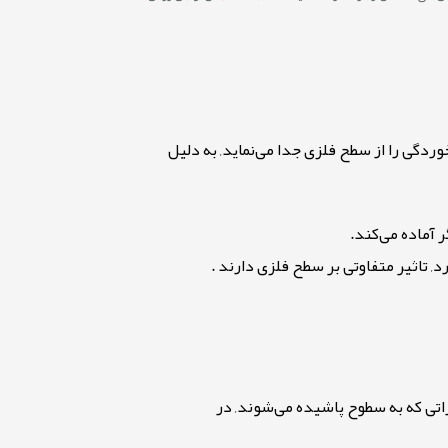
ردگی را از سطح فلزی جدا می‌نماید
, به
دلیل
ر آماده می‌کند
.
, تاثیر متفاوتی بر سطح فلزی دارند .
تی که به سطوح پاشیده می‌شوند, در