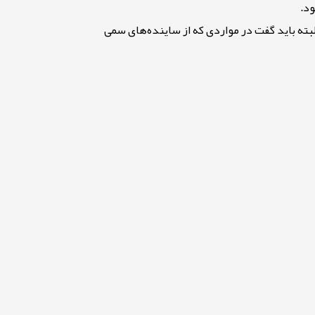
ود
.
ه باید گفت در مواردی که از ساینده‌های سمی