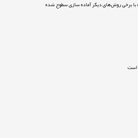
 با برخی روش‌های دیگر آماده سازی سطوح شده
 است