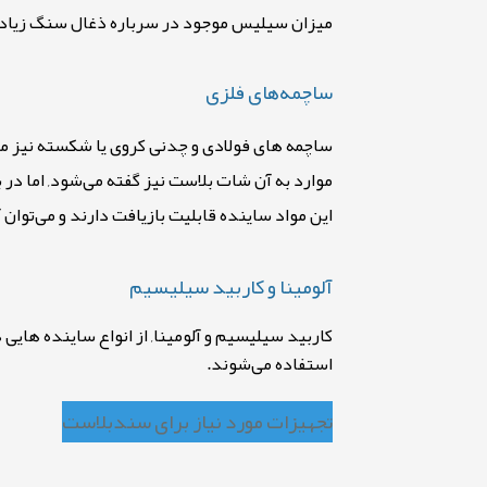
میزان سیلیس موجود در سرباره ذغال سنگ زیاد نی
ساچمه‌های فلزی
ساچمه های فولادی و چدنی کروی یا شکسته نیز مم
موارد به آن شات بلاست نیز گفته می‌شود, اما در
این مواد ساینده قابلیت بازیافت دارند و می‌توان آ
آلومینا و کاربید سیلیسیم
کاربید سیلیسیم و آلومینا, از انواع ساینده هایی
استفاده می‌شوند.
تجهیزات مورد نیاز برای سندبلاست