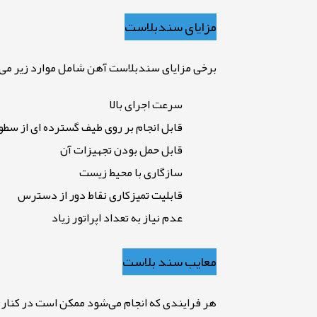
مزایای سندبلاست
برخی مزایای سندبلاست آهن شامل موارد زیر می
سرعت اجرای بالا
قابل انجام بر روی طیف گسترده ای از سطو
قابل حمل بودن تجهیزات آن
سازگاری با محیط زیست
قابلیت تمیزکاری نقاط دور از دسترس
عدم نیاز به تعداد اپراتور زیاد
معایب سند بلاست
هر فرایندی که انجام می‌شود ممکن است در کنار م