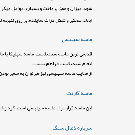
شود, میزان و عمق پرداخت و بسیاری عوامل دیگر, می
ابعاد, سختی و شکل ذرات ساینده, بر روی نتیجه نه
ماسه سیلیس
قدیمی ترین ماسه سندبلاست, ماسه سیلیکا یا ماس
انجام سندبلاست فراهم نیست
.
از معایب ماسه سیلیسی نیز می‌توان به سمی بودن 
ماسه گارنت
این ماسه گران‌تر از ماسه سیلیسی است. گرد و خاک
سرباره ذغال سنگ