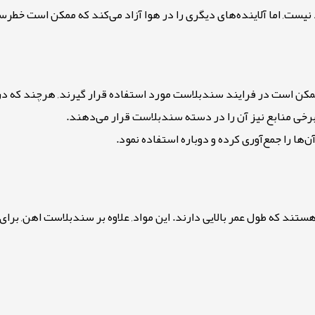
ست, اما آلاینده‌های دیگری را در هوا آزاد می‌کند که ممکن است خطرس
کن است در فرایند سندبلاست مورد استفاده قرار گیرند, هرچند که در 
 برخی منابع نیز آن را در دسته سندبلاست قرار می‌دهند
.
ن‌ها را جمع‌آوری کرده و دوباره استفاده نمود.
 هستند که طول عمر بالایی دارند. این مواد, علاوه بر سندبلاست اهن, ب