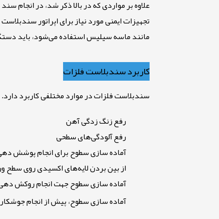
علاوه بر مواردی که در بالا ذکر شد، در انجام سند ب
تجهیزات ایمنی مورد نیاز برای اپراتور سندبلا
مانند ماسه سیلیس استفاده می‌شود، باید دستگاه‌
کاربرد سندبلاست فلزات
سندبلاست فلزات در موارد مختلفی کاربرد دارد. ب
رفع زنگ زدگی آهن
رفع آلودگی‌های سطحی
آماده سازی سطوح برای انجام پوشش دهی 
از بین بردن لایه‌های اکسیدی روی سطح ور
آماده سازی سطوح جهت انجام روکش دهی
آماده سازی سطوح، پیش از انجام جوشکار