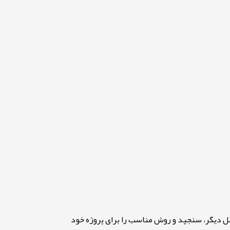
امل دیگر، سنجید و روش مناسب را برای پروژه خود