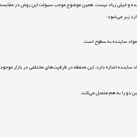
یده و خیلی زیاد نیست. همین موضوع موجب سهولت این روش در مقایسه
رد زیر می‌شود
:
مواد ساینده به سطوح است
.
د ساینده اشاره دارد. این محفظه در ظرقیت‌های مختلفی در بازار موجود
ن دو را به هم متصل می‌کند
.