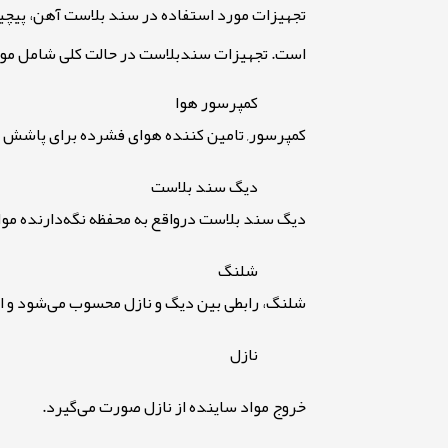
تجهیزات مورد استفاده در سند بلاست آهن، پیچ
است. تجهیزات سندبلاست در حالت کلی شامل موا
کمپرسور هوا
کمپرسور, تامین کننده هوای فشرده برای پاشش 
دیگ سند بلاست
دیگ سند بلاست درواقع به محفظه نگه‌دارنده موا
شلنگ
شلنگ، رابطی بین دیگ و نازل محسوب می‌شود و ای
نازل
خروج مواد ساینده از نازل صورت می‌گیرد
.