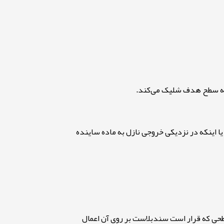
ا به سطح هدف شلیک می‌کند
.
یا اینکه در نزدیکی خروجی نازل
به ماده ساینده
طحی که قرار است سندبلاست بر روی آن اعمال