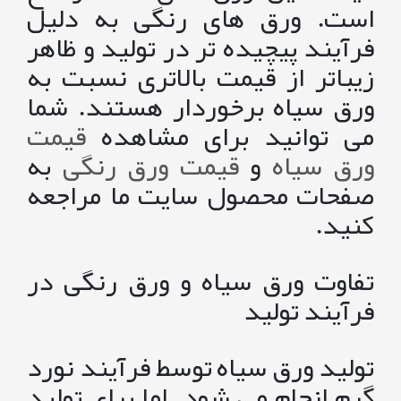
است. ورق های رنگی به دلیل
فرآیند پیچیده تر در تولید و ظاهر
زیباتر از قیمت بالاتری نسبت به
ورق سیاه برخوردار هستند. شما
می توانید برای مشاهده
قیمت
ورق سیاه
و
قیمت ورق رنگی
به
صفحات محصول سایت ما مراجعه
کنید.
تفاوت ورق سیاه و ورق رنگی در
فرآیند تولید
تولید ورق سیاه توسط فرآیند نورد
گرم انجام می شود. اما برای تولید