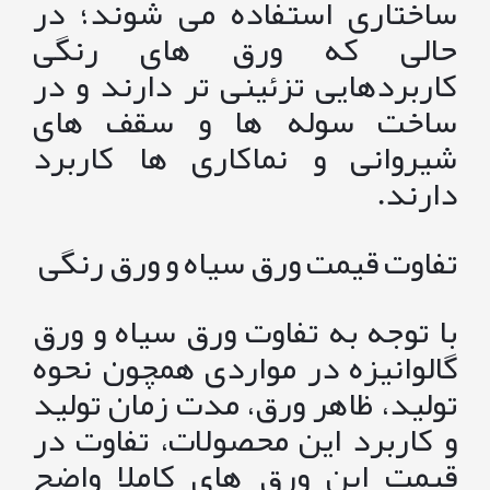
ساختاری استفاده می شوند؛ در
حالی که ورق های رنگی
کاربردهایی تزئینی تر دارند و در
ساخت سوله ها و سقف های
شیروانی و نماکاری ها کاربرد
دارند.
تفاوت قیمت ورق سیاه و ورق رنگی
با توجه به تفاوت ورق سیاه و ورق
گالوانیزه در مواردی همچون نحوه
تولید، ظاهر ورق، مدت زمان تولید
و کاربرد این محصولات، تفاوت در
قیمت این ورق های کاملا واضح