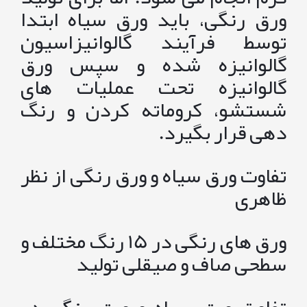
ورق رنگی، باید ورق سیاه ابتدا
توسط فرآیند گالوانیزاسیون
گالوانیزه شده و سپس ورق
گالوانیزه تحت عملیات های
شستشو، کروماته کردن و رنگ
دهی قرار بگیرد.
تفاوت ورق سیاه و ورق رنگی از نظر
ظاهری
ورق های رنگی در 15 رنگ مختلف و
سطحی صاف و صیقلی تولید
تفاوت ورق سیاه و ورق رنگی در