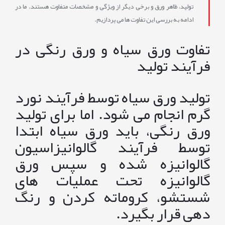
تولید، ظاهر ورق و برخی دیگر از ویژگی و مشخصات متفاوت هستند. ما در
ادامه به بررسی این تفاوت ها می پردازیم.
تفاوت ورق سیاه و ورق رنگی در
فرآیند تولید
تولید ورق سیاه توسط فرآیند نورد
گرم انجام می شود. اما برای تولید
ورق رنگی، باید ورق سیاه ابتدا
توسط فرآیند گالوانیزاسیون
گالوانیزه شده و سپس ورق
گالوانیزه تحت عملیات های
شستشو، کروماته کردن و رنگ
دهی قرار بگیرد.