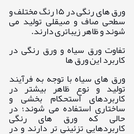
ورق های رنگی در 15 رنگ مختلف و
سطحی صاف و صیقلی تولید می
شوند و ظاهر زیباتری دارند.
تفاوت ورق سیاه و ورق رنگی در
کاربرد این ورق ها
ورق های سیاه با توجه به فرآیند
تولید و نوع ظاهر بیشتر در
کاربردهای استحکام بخشی و
ساختاری استفاده می شوند؛ در
حالی که ورق های رنگی
کاربردهایی تزئینی تر دارند و در