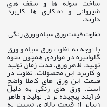
ساخت سوله ها و سقف های
شیروانی و نماکاری ها کاربرد
دارند.
تفاوت قیمت ورق سیاه و ورق رنگی
با توجه به تفاوت ورق سیاه و ورق
گالوانیزه در مواردی همچون نحوه
تولید، ظاهر ورق، مدت زمان تولید
و کاربرد این محصولات، تفاوت در
قیمت این ورق های کاملا واضح
است. ورق های رنگی به دلیل
فرآیند پیچیده تر در تولید و ظاهر
زیباتر از قیمت بالاتری نسبت به