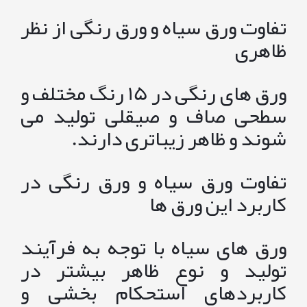
تفاوت ورق سیاه و ورق رنگی از نظر
ظاهری
ورق های رنگی در 15 رنگ مختلف و
سطحی صاف و صیقلی تولید می
شوند و ظاهر زیباتری دارند.
تفاوت ورق سیاه و ورق رنگی در
کاربرد این ورق ها
ورق های سیاه با توجه به فرآیند
تولید و نوع ظاهر بیشتر در
کاربردهای استحکام بخشی و