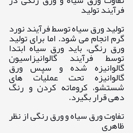
فرآیند تولید
تولید ورق سیاه توسط فرآیند نورد
گرم انجام می شود. اما برای تولید
ورق رنگی، باید ورق سیاه ابتدا
توسط فرآیند گالوانیزاسیون
گالوانیزه شده و سپس ورق
گالوانیزه تحت عملیات های
شستشو، کروماته کردن و رنگ
دهی قرار بگیرد.
تفاوت ورق سیاه و ورق رنگی از نظر
ظاهری