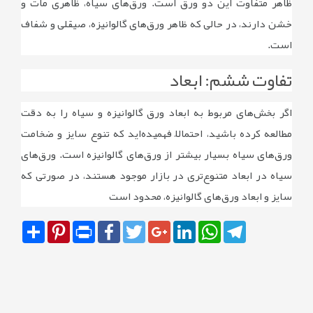
ظاهر متفاوت این دو ورق است. ورق‌های سیاه، ظاهری مات و
خشن دارند، در حالی ‌که ظاهر ورق‌های گالوانیزه، صیقلی و شفاف
است.
تفاوت ششم: ابعاد
اگر بخش‌های مربوط به ابعاد ورق گالوانیزه و سیاه را به دقت
مطالعه کرده باشید، احتمالاً فهمیده‌اید که تنوع سایز و ضخامت
ورق‌های سیاه بسیار بیشتر از ورق‌های گالوانیزه است. ورق‌های
سیاه در ابعاد متنوع‌تری در بازار موجود هستند، در صورتی‌ که
سایز و ابعاد ورق‌های گالوانیزه، محدود است
Share
Pinterest
Print
Facebook
Twitter
Google+
LinkedIn
WhatsApp
Telegram