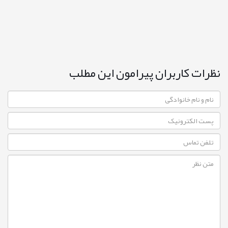
نظرات کاربران پیرامون این مطلب