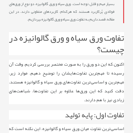
بسیار مهم و قابل ‌توجه است. ورق سیاه و ورق گالوانیزه، دو نوع از ورق‌های
فولادی پُرکاربرد هستند که هرکدام، کاربردهای متفاوتی دارند. در این
مقاله، قصد داریم به تفاوت ورق سیاه و ورق گالوانیزه بپردازیم.
تفاوت ورق سیاه و ورق گالوانیزه در
چیست؟
اکنون که این دو ورق را به صورت مختصر بررسی کردیم، وقت آن
رسیده تا مهم‌ترین تفاوت‌هایشان را توضیح دهیم. موارد زیر،
مهم‌ترین و اساسی‌ترین تفاوت‌های ورق سیاه و گالوانیزه هستند.
دقت کنید که این ورق‌ها علاوه بر این تفاوت‌ها، شباهت‌های
زیادی نیز با هم دارند.
تفاوت اول: پایه تولید
اساسی‌ترین تفاوت میان ورق سیاه و گالوانیزه، این نکته است که