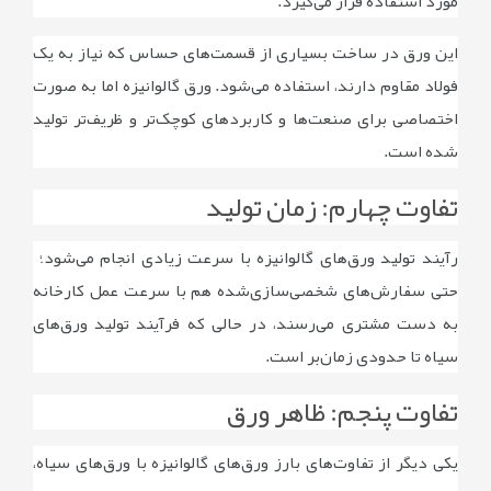
مورد استفاده قرار می‌گیرد.
این ورق در ساخت بسیاری از قسمت‌های حساس که نیاز به یک
فولاد مقاوم دارند، استفاده می‌شود. ورق گالوانیزه اما به صورت
اختصاصی برای صنعت‌ها و کاربردهای کوچک‌تر و ظریف‌تر تولید
شده است.
تفاوت چهارم: زمان تولید
رآیند تولید ورق‌های گالوانیزه با سرعت زیادی انجام می‌شود؛
حتی سفارش‌های شخصی‌سازی‌شده هم با سرعت عمل کارخانه
به دست مشتری می‌رسند، در حالی ‌که فرآیند تولید ورق‌های
سیاه تا حدودی زمان‌بر است.
تفاوت پنجم: ظاهر ورق
یکی دیگر از تفاوت‌های بارز ورق‌های گالوانیزه با ورق‌های سیاه،