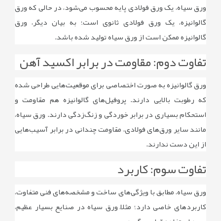
ورق سیاه، یک ورق فولادی پایه محسوب می‌شود، در حالی ‌که ورق
گالوانیزه، یک ورق فولادی ثانوی است؛ به بیان دیگر، ورق
گالوانیزه ممکن است از ورق سیاه تولید شده باشد.
تفاوت دوم: مقاومت در برابر اکسید آهن
ورق گالوانیزه به صورت اختصاصی برای موقعیت‌هایی طراحی شده
که رطوبت بالایی دارند. پروفیل‌های گالوانیزه هم مقاومت و
استحکام بسیاری در برابر خوردگی و زنگ‌زدگی دارند. ورق سیاه،
مانند سایر ورق‌های فولادی، مقاومت چندانی در برابر آسیب‌هایی
از این دست ندارند.
تفاوت سوم: کاربرد
ورق سیاه، مطابق با ویژگی‌های ساخت و مشخصه‌های فنی متفاوت،
کاربردهای خاصی دارد؛ مثلاً ورق سیاه در صنایع بسیار عظیم،