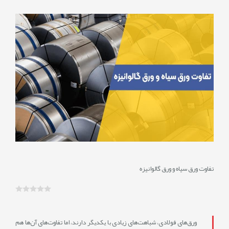
/5/13
نمایش
نظرات
0
تفاوت ورق سیاه و ورق گالوانیزه
ورق‌های فولادی، شباهت‌های زیادی با یکدیگر دارند، اما تفاوت‌های آن‌ها هم