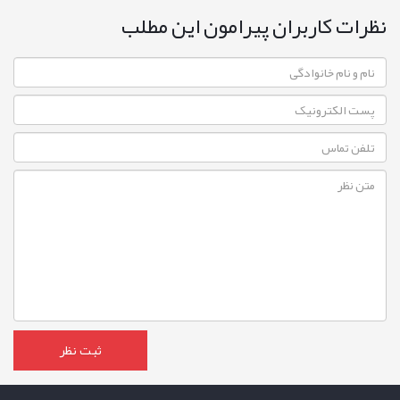
نظرات کاربران پیرامون این مطلب