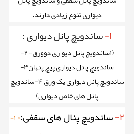
ساندویچ پانل سقفی و ساندویچ پانل
دیواری تنوع زیادی دارند.
1-
ساندویچ پانل دیواری :
(1ساندویچ پانل دیواری دوورق- 2-
ساندویچ پانل دیواری پیچ پنهان3-
ساندویچ پانل دیواری یک ورق 4-ساندویچ
پانل های خاص دیواری)
2-
ساندویچ پنال های سقفی:
* 1-