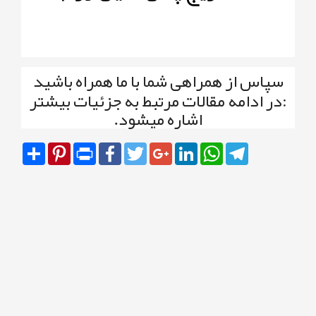
سپاس از همراهی شما با ما همراه باشید
:در ادامه مقالات مرتبط به جزئیات بیشتر
اشاره میشود.
Share
Pinterest
Print
Facebook
Twitter
Google+
LinkedIn
WhatsApp
Telegram