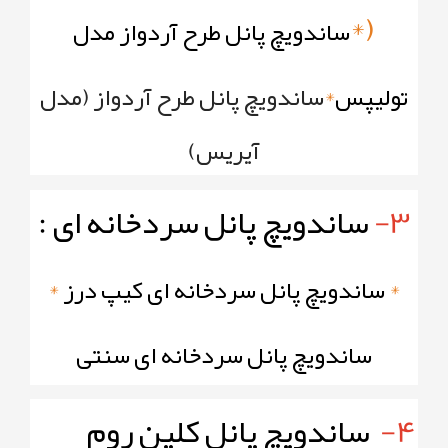
(*
ساندویچ پانل طرح آردواز مدل
تولیپس
*
ساندویچ پانل طرح آردواز
(مدل
آیریس)
3-
ساندویچ پانل سردخانه ای :
*
ساندویچ پانل سردخانه ای کیپ درز
*
ساندویچ پانل
سردخانه
ای سنتی
4-
ساندویچ پانل کلین روم