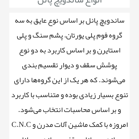
ساندویچ پانل‌
بر اساس نوع عایق به سه
گروه فوم پلی یورتان، پشم سنگ و پلی
استایرن و بر اساس کاربرد به دو نوع
پوشش سقف و دیوار تقسیم بندی
می‌شوند. که هر یک از این گروه‌ها دارای
تنوع بسیار زیادی بوده و متناسب با کاربرد
و بر اساس محاسبات انتخاب می‌شود.
امروزه با کمک ماشین آلات مدرن و C.N.C