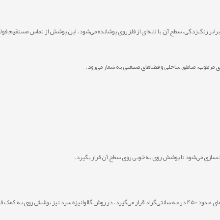
رابر زنگ‌زدگی، سطح آن با لایه‌ای از فلز روی پوشانده می‌شود. این پوشش از تماس مستقیم فول
های مرطوب، مناطق ساحلی و فضاهای صنعتی به شمار می‌رود.
ک‌سازی می‌شود تا پوشش روی به‌خوبی روی سطح آن قرار بگیرد.
روشیمیایی ایجاد می‌شود.