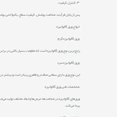
۳. کنترل کیفیت
پس از پایان فرآیند، ضخامت پوشش، کیفیت سطح، یکنواختی پوشش 
انواع ورق گالوانیزه
ورق گالوانیزه گرم
رایج‌ترین نوع ورق گالوانیزه است که مقاومت بسیار بالایی در براب
ورق گالوانیزه سرد
این نوع ورق دارای سطحی صاف‌تر و ظاهری زیباتر است و بیشتر در 
مشخصات فنی ورق گالوانیزه
پیدا می‌کند.