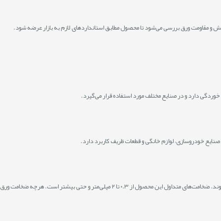
و مقاومت ورق بررسی می‌شود تا محصول مطابق استانداردهای لازم به بازار عرضه شود.
ر خوردگی دارد و در صنایع مختلف مورد استفاده قرار می‌گیرد.
صنایع خودروسازی، لوازم خانگی و قطعات ظریف کاربرد دارد.
ورق‌های گالوانیزه در ضخامت‌ها، عرض‌ها و ابعاد مختلف تولید می‌شوند. ضخامت‌های متداول ای