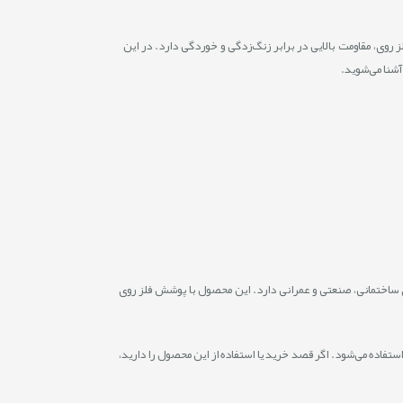
روی، مقاومت بالایی در برابر زنگ‌زدگی و خوردگی دارد. در این
 آشنا می‌شوید.
ای ساختمانی، صنعتی و عمرانی دارد. این محصول با پوشش فلز روی
ستفاده می‌شود. اگر قصد خرید یا استفاده از این محصول را دارید،