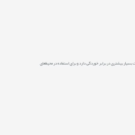
بسیار بیشتری در برابر خوردگی دارد و برای استفاده در محیط‌های