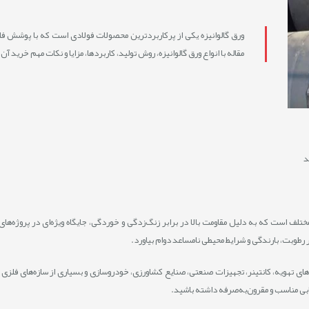
ورق گالوانیزه یکی از پرکاربردترین محصولات فولادی است که با پوشش فلز 
مقاله با انواع ورق گالوانیزه، روش تولید، کاربردها، مزایا و نکات مهم خرید آن
د
ختلف است که به دلیل مقاومت بالا در برابر زنگ‌زدگی و خوردگی، جایگاه ویژه‌ای در پروژه‌ه
‌های تهویه، کانتینر، تجهیزات صنعتی، صنایع کشاورزی، خودروسازی و بسیاری از سازه‌های فلزی ا
خابی مناسب و مقرون‌به‌صرفه داشته باشید.