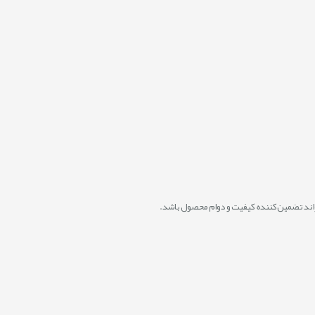
واند تضمین‌کننده کیفیت و دوام محصول باشد.