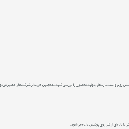
شش روی و استانداردهای تولید محصول را بررسی کنید. همچنین خرید از شرکت‌های معتبر می‌ت
 با لایه‌ای از فلز روی پوشش داده می‌شود.