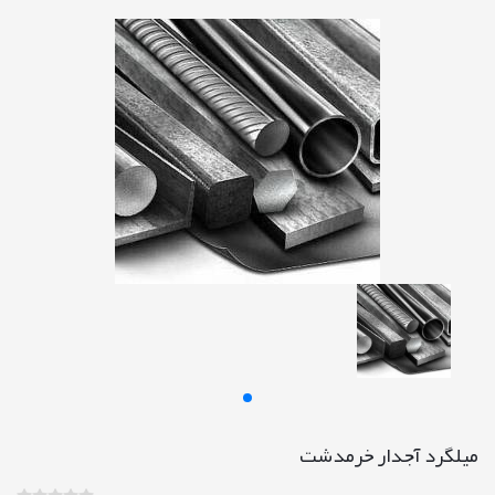
میلگرد آجدار خرمدشت