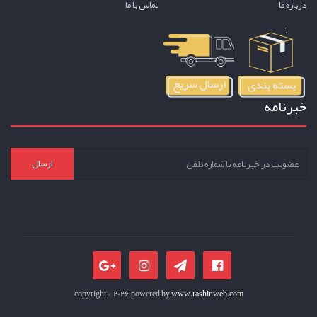
درباره ما
تماس با ما
خبرنامه
ارسال
copyright © 2026 powered by
www.rashinweb.com