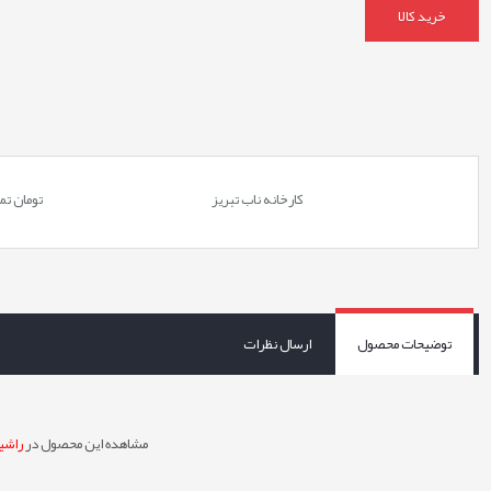
خرید کالا
کارخانه ناب تبریز
تومان
تم
توضیحات محصول
ارسال نظرات
مشاهده این محصول در
راشین