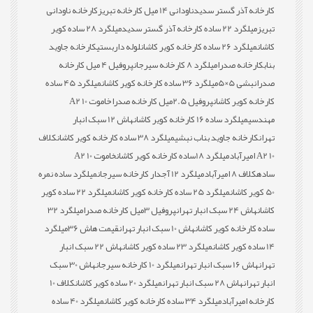
کارخانه آذر گستر سدید
ناودانی 14 میل کارخانه تبریز
کارخانه ناودانی
تبریز
میلگرد 22 ساده کارخانه آذر گستر سدید
میلگرد 28 ساده کویر
کاشان
میلگرد 26 ساده کارخانه کویر کاشان
لوله داربستی
کارخانه جاوید
بناب
کارخانه صدرا
میلگرد 8 کارخانه سیرجان
پروفیل 4 میل کارخانه
صدرا
نبشی 5×5
میلگرد 36 ساده کارخانه کویر کاشان
میلگرد 45 ساده
کارخانه کویر کاشان
پروفیل 2.5میل کارخانه صدرا
خاموت 10 A2
مهندسی
میلگرد ساده 16 کارخانه کویر کاشان
هاش 12 سبک انبار
تهران
کارخانه جاوید بناب نبشی
میلگرد 38 ساده کارخانه کویر کاشان
کلاف
10 A2 امیرآباد
میلگرد 18ساده کارخانه کویر کاشان
خاموت 10 A2
ساده
کلاف 8 امیرآباد
میلگرد 12 آجدار کارخانه سیرجان
میلگرد ساده نمره
50 کویر کاشان
میلگرد 25 ساده کارخانه کویر کاشان
میلگرد 22 ساده کویر
کاشان
هاش 24 سبک انبار تهران
پروفیل 3میل کارخانه صدرا
میلگرد 32
ساده کارخانه کویر کاشان
هاش 10 سبک انبار تهران
قیمت هاش 36
میلگرد
14 ساده کویر کاشان
میلگرد 23 ساده کویر کاشان
هاش 22 سبک انبار
تهران
هاش 16 سبک انبار تهران
میلگرد 10 کارخانه سیرجان
هاش 30 سبک
انبار تهران
هاش 28 سبک انبار تهران
میلگرد 20 ساده کویر کاشان
کلاف 10
کارخانه امیرآباد
میلگرد 34 ساده کارخانه کویر کاشان
میلگرد 40 ساده