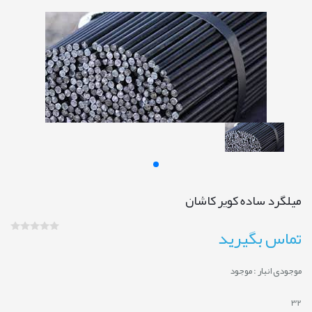
میلگرد ساده کویر کاشان
تماس بگیرید
موجودی انبار :
موجود
32