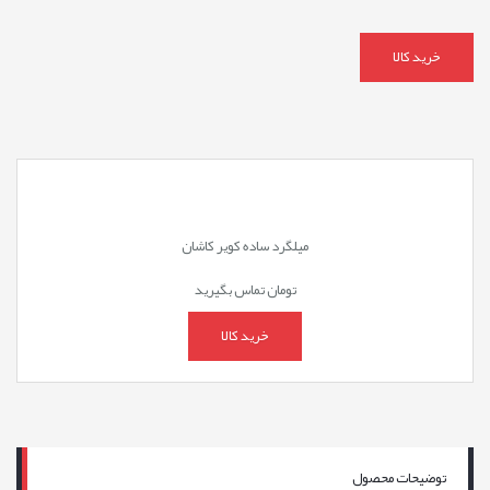
خرید کالا
میلگرد ساده کویر کاشان
تومان
تماس بگیرید
خرید کالا
توضیحات محصول