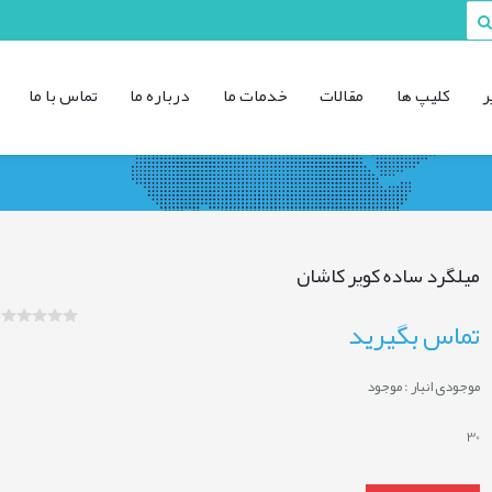
ر
کليپ ها
مقالات
خدمات ما
درباره ما
تماس با ما
میلگرد ساده کویر کاشان
تماس بگیرید
موجودی انبار :
موجود
30