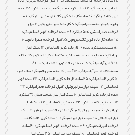
25 ساده کارخانه آذر گستر سدید
ناودانی 14 میل کارخانه تبریز
کارخانه
ناودانی تبریز
میلگرد 22 ساده کارخانه آذر گستر سدید
میلگرد 28 ساده
کویر کاشان
میلگرد 26 ساده کارخانه کویر کاشان
لوله داربستی
کارخانه
جاوید بناب
کارخانه صدرا
میلگرد 8 کارخانه سیرجان
پروفیل 4 میل
کارخانه صدرا
نبشی 5×5
میلگرد 36 ساده کارخانه کویر کاشان
میلگرد
45 ساده کارخانه کویر کاشان
پروفیل 2.5میل کارخانه صدرا
خاموت 10
A2 مهندسی
میلگرد ساده 16 کارخانه کویر کاشان
هاش 12 سبک انبار
تهران
کارخانه جاوید بناب نبشی
میلگرد 38 ساده کارخانه کویر کاشان
کلاف
10 A2 امیرآباد
میلگرد 18ساده کارخانه کویر کاشان
خاموت 10 A2
ساده
کلاف 8 امیرآباد
میلگرد 12 آجدار کارخانه سیرجان
میلگرد ساده نمره
50 کویر کاشان
میلگرد 25 ساده کارخانه کویر کاشان
میلگرد 22 ساده کویر
کاشان
هاش 24 سبک انبار تهران
پروفیل 3میل کارخانه صدرا
میلگرد 32
ساده کارخانه کویر کاشان
هاش 10 سبک انبار تهران
قیمت هاش 36
میلگرد
14 ساده کویر کاشان
میلگرد 23 ساده کویر کاشان
هاش 22 سبک انبار
تهران
هاش 16 سبک انبار تهران
میلگرد 10 کارخانه سیرجان
هاش 30 سبک
انبار تهران
هاش 28 سبک انبار تهران
میلگرد 20 ساده کویر کاشان
کلاف 10
کارخانه امیرآباد
میلگرد 34 ساده کارخانه کویر کاشان
میلگرد 40 ساده
کارخانه کویر کاشان
هاش 18 سبک انبار تهران
هاش 45 سبک انبار