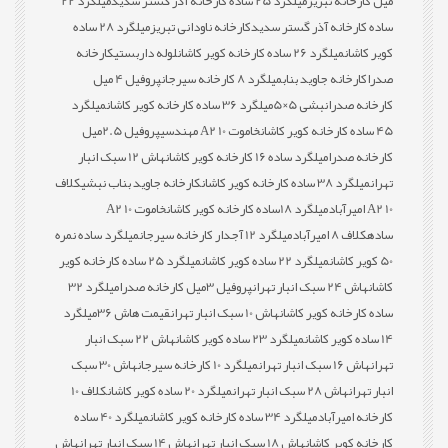
میل کارخانه تبریز
میلگرد 25 ساده کارخانه آذر گستر سدید
میلگرد 22
ساده کارخانه آذر گستر سدید
کارخانه ناودانی تبریز
میلگرد 28 ساده
کویر کاشان
میلگرد 26 ساده کارخانه کویر کاشان
لوله داربستی
کارخانه
صدرا
کارخانه جاوید بناب
میلگرد 8 کارخانه سیرجان
پروفیل 4 میل
کارخانه صدرا
نبشی 5×5
میلگرد 36 ساده کارخانه کویر کاشان
میلگرد
45 ساده کارخانه کویر کاشان
خاموت 10 A2 مهندسی
پروفیل 2.5میل
کارخانه صدرا
میلگرد ساده 16 کارخانه کویر کاشان
هاش 12 سبک انبار
تهران
میلگرد 38 ساده کارخانه کویر کاشان
کارخانه جاوید بناب نبشی
کلاف
10 A2 امیرآباد
میلگرد 18ساده کارخانه کویر کاشان
خاموت 10 A2
ساده
کلاف 8 امیرآباد
میلگرد 12 آجدار کارخانه سیرجان
میلگرد ساده نمره
50 کویر کاشان
میلگرد 22 ساده کویر کاشان
میلگرد 25 ساده کارخانه کویر
کاشان
هاش 24 سبک انبار تهران
پروفیل 3میل کارخانه صدرا
میلگرد 32
ساده کارخانه کویر کاشان
هاش 10 سبک انبار تهران
قیمت هاش 36
میلگرد
14 ساده کویر کاشان
میلگرد 23 ساده کویر کاشان
هاش 22 سبک انبار
تهران
هاش 16 سبک انبار تهران
میلگرد 10 کارخانه سیرجان
هاش 30 سبک
انبار تهران
هاش 28 سبک انبار تهران
میلگرد 20 ساده کویر کاشان
کلاف 10
کارخانه امیرآباد
میلگرد 34 ساده کارخانه کویر کاشان
میلگرد 40 ساده
کارخانه کویر کاشان
هاش 18 سبک انبار تهران
هاش 14 سبک انبار تهران
هاش