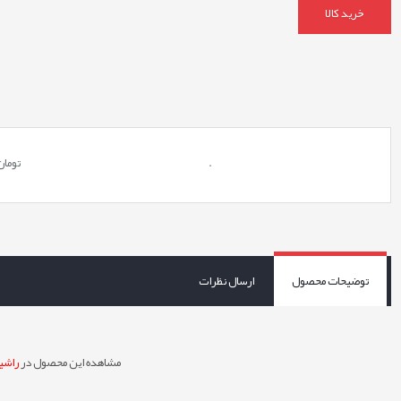
خرید کالا
.
تومان
توضیحات محصول
ارسال نظرات
مشاهده این محصول در
راشین