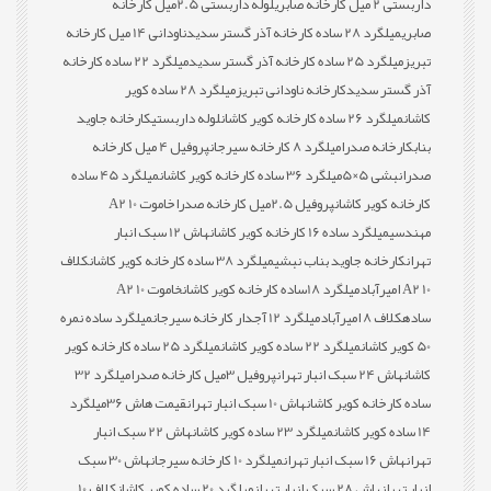
داربستی 2 میل کارخانه صابری
لوله داربستی 2.5میل کارخانه
صابری
میلگرد 28 ساده کارخانه آذر گستر سدید
ناودانی 14 میل کارخانه
تبریز
میلگرد 25 ساده کارخانه آذر گستر سدید
میلگرد 22 ساده کارخانه
آذر گستر سدید
کارخانه ناودانی تبریز
میلگرد 28 ساده کویر
کاشان
میلگرد 26 ساده کارخانه کویر کاشان
لوله داربستی
کارخانه جاوید
بناب
کارخانه صدرا
میلگرد 8 کارخانه سیرجان
پروفیل 4 میل کارخانه
صدرا
نبشی 5×5
میلگرد 36 ساده کارخانه کویر کاشان
میلگرد 45 ساده
کارخانه کویر کاشان
پروفیل 2.5میل کارخانه صدرا
خاموت 10 A2
مهندسی
میلگرد ساده 16 کارخانه کویر کاشان
هاش 12 سبک انبار
تهران
کارخانه جاوید بناب نبشی
میلگرد 38 ساده کارخانه کویر کاشان
کلاف
10 A2 امیرآباد
میلگرد 18ساده کارخانه کویر کاشان
خاموت 10 A2
ساده
کلاف 8 امیرآباد
میلگرد 12 آجدار کارخانه سیرجان
میلگرد ساده نمره
50 کویر کاشان
میلگرد 22 ساده کویر کاشان
میلگرد 25 ساده کارخانه کویر
کاشان
هاش 24 سبک انبار تهران
پروفیل 3میل کارخانه صدرا
میلگرد 32
ساده کارخانه کویر کاشان
هاش 10 سبک انبار تهران
قیمت هاش 36
میلگرد
14 ساده کویر کاشان
میلگرد 23 ساده کویر کاشان
هاش 22 سبک انبار
تهران
هاش 16 سبک انبار تهران
میلگرد 10 کارخانه سیرجان
هاش 30 سبک
انبار تهران
هاش 28 سبک انبار تهران
میلگرد 20 ساده کویر کاشان
کلاف 10