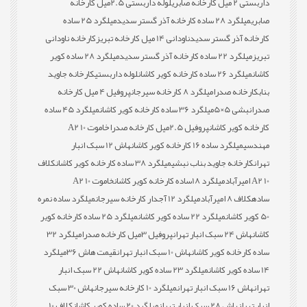
داربستی 2 میل کارخانه صابری
لوله داربستی 2.5میل کارخانه
صابری
میلگرد 28 ساده کارخانه آذر گستر سدید
میلگرد 25 ساده
کارخانه آذر گستر سدید
ناودانی 14 میل کارخانه تبریز
کارخانه ناودانی
تبریز
میلگرد 22 ساده کارخانه آذر گستر سدید
میلگرد 28 ساده کویر
کاشان
میلگرد 26 ساده کارخانه کویر کاشان
لوله داربستی
کارخانه جاوید
بناب
کارخانه صدرا
میلگرد 8 کارخانه سیرجان
پروفیل 4 میل کارخانه
صدرا
نبشی 5×5
میلگرد 36 ساده کارخانه کویر کاشان
میلگرد 45 ساده
کارخانه کویر کاشان
پروفیل 2.5میل کارخانه صدرا
خاموت 10 A2
مهندسی
میلگرد ساده 16 کارخانه کویر کاشان
هاش 12 سبک انبار
تهران
کارخانه جاوید بناب نبشی
میلگرد 38 ساده کارخانه کویر کاشان
کلاف
10 A2 امیرآباد
میلگرد 18ساده کارخانه کویر کاشان
خاموت 10 A2
ساده
کلاف 8 امیرآباد
میلگرد 12 آجدار کارخانه سیرجان
میلگرد ساده نمره
50 کویر کاشان
میلگرد 22 ساده کویر کاشان
میلگرد 25 ساده کارخانه کویر
کاشان
هاش 24 سبک انبار تهران
پروفیل 3میل کارخانه صدرا
میلگرد 32
ساده کارخانه کویر کاشان
هاش 10 سبک انبار تهران
قیمت هاش 36
میلگرد
14 ساده کویر کاشان
میلگرد 23 ساده کویر کاشان
هاش 22 سبک انبار
تهران
هاش 16 سبک انبار تهران
میلگرد 10 کارخانه سیرجان
هاش 30 سبک
انبار تهران
هاش 28 سبک انبار تهران
میلگرد 20 ساده کویر کاشان
کلاف 10