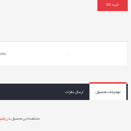
خرید کالا
.
توما
توضیحات محصول
ارسال نظرات
مشاهده این محصول در
راشین