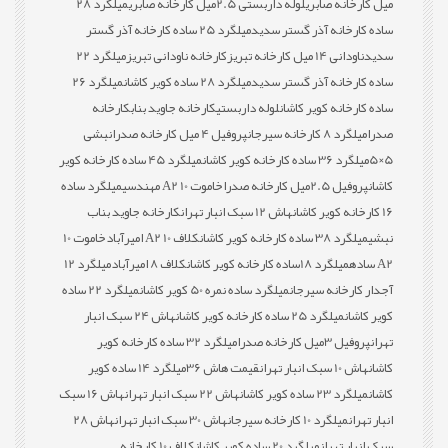
میل کارخانه صابری
لوله داربستی 2.5میل کارخانه صابری
میلگرد 28
ساده کارخانه آذر گستر سدید
میلگرد 25 ساده کارخانه آذر گستر
سدید
ناودانی 14 میل کارخانه تبریز
کارخانه ناودانی تبریز
میلگرد 22
ساده کارخانه آذر گستر سدید
میلگرد 28 ساده کویر کاشان
میلگرد 26
ساده کارخانه کویر کاشان
لوله داربستی
کارخانه جاوید بناب
کارخانه
صدرا
میلگرد 8 کارخانه سیرجان
پروفیل 4 میل کارخانه صدرا
نبشی
5×5
میلگرد 36 ساده کارخانه کویر کاشان
میلگرد 45 ساده کارخانه کویر
کاشان
پروفیل 2.5میل کارخانه صدرا
خاموت 10 A2 مهندسی
میلگرد ساده
16 کارخانه کویر کاشان
هاش 12 سبک انبار تهران
کارخانه جاوید بناب
نبشی
میلگرد 38 ساده کارخانه کویر کاشان
کلاف 10 A2 امیرآباد
خاموت 10
A2 ساده
میلگرد 18ساده کارخانه کویر کاشان
کلاف 8 امیرآباد
میلگرد 12
آجدار کارخانه سیرجان
میلگرد ساده نمره 50 کویر کاشان
میلگرد 22 ساده
کویر کاشان
میلگرد 25 ساده کارخانه کویر کاشان
هاش 24 سبک انبار
تهران
پروفیل 3میل کارخانه صدرا
میلگرد 32 ساده کارخانه کویر
کاشان
هاش 10 سبک انبار تهران
قیمت هاش 36
میلگرد 14 ساده کویر
کاشان
میلگرد 23 ساده کویر کاشان
هاش 22 سبک انبار تهران
هاش 16 سبک
انبار تهران
میلگرد 10 کارخانه سیرجان
هاش 30 سبک انبار تهران
هاش 28
سبک انبار تهران
میلگرد 20 ساده کویر کاشان
کلاف 10 کارخانه