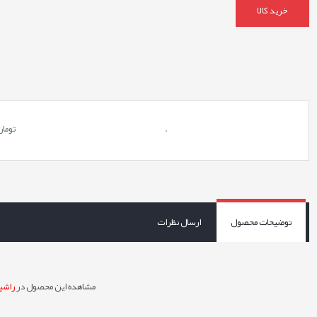
خرید کالا
.
تومان
توضیحات محصول
ارسال نظرات
مشاهده این محصول در
راشین