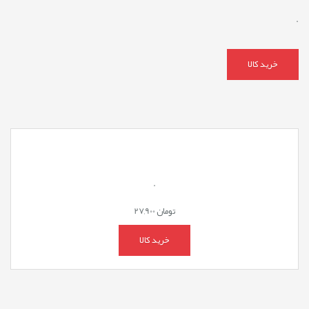
.
خرید کالا
.
تومان
27,900
خرید کالا