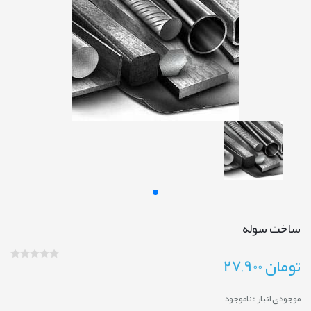
ساخت سوله
تومان
27,900
موجودی انبار :
ناموجود