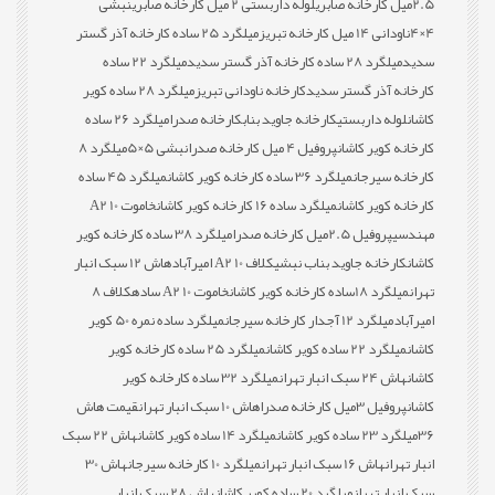
2.5میل کارخانه صابری
لوله داربستی 2 میل کارخانه صابری
نبشی
4×4
ناودانی 14 میل کارخانه تبریز
میلگرد 25 ساده کارخانه آذر گستر
سدید
میلگرد 28 ساده کارخانه آذر گستر سدید
میلگرد 22 ساده
کارخانه آذر گستر سدید
کارخانه ناودانی تبریز
میلگرد 28 ساده کویر
کاشان
لوله داربستی
کارخانه جاوید بناب
کارخانه صدرا
میلگرد 26 ساده
کارخانه کویر کاشان
پروفیل 4 میل کارخانه صدرا
نبشی 5×5
میلگرد 8
کارخانه سیرجان
میلگرد 36 ساده کارخانه کویر کاشان
میلگرد 45 ساده
کارخانه کویر کاشان
میلگرد ساده 16 کارخانه کویر کاشان
خاموت 10 A2
مهندسی
پروفیل 2.5میل کارخانه صدرا
میلگرد 38 ساده کارخانه کویر
کاشان
کارخانه جاوید بناب نبشی
کلاف 10 A2 امیرآباد
هاش 12 سبک انبار
تهران
میلگرد 18ساده کارخانه کویر کاشان
خاموت 10 A2 ساده
کلاف 8
امیرآباد
میلگرد 12 آجدار کارخانه سیرجان
میلگرد ساده نمره 50 کویر
کاشان
میلگرد 22 ساده کویر کاشان
میلگرد 25 ساده کارخانه کویر
کاشان
هاش 24 سبک انبار تهران
میلگرد 32 ساده کارخانه کویر
کاشان
پروفیل 3میل کارخانه صدرا
هاش 10 سبک انبار تهران
قیمت هاش
36
میلگرد 23 ساده کویر کاشان
میلگرد 14 ساده کویر کاشان
هاش 22 سبک
انبار تهران
هاش 16 سبک انبار تهران
میلگرد 10 کارخانه سیرجان
هاش 30
سبک انبار تهران
میلگرد 20 ساده کویر کاشان
هاش 28 سبک انبار